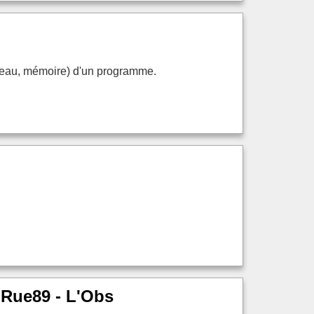
 réseau, mémoire) d'un programme.
- Rue89 - L'Obs