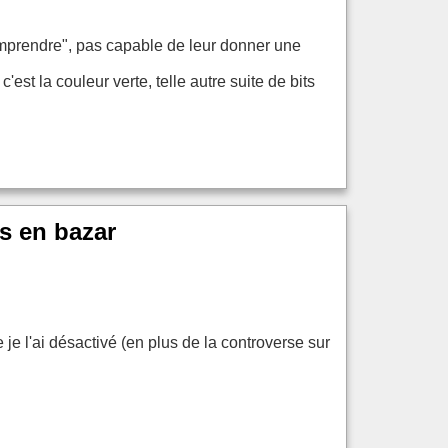
comprendre", pas capable de leur donner une
 c'est la couleur verte, telle autre suite de bits
s en bazar
 je l'ai désactivé (en plus de la controverse sur