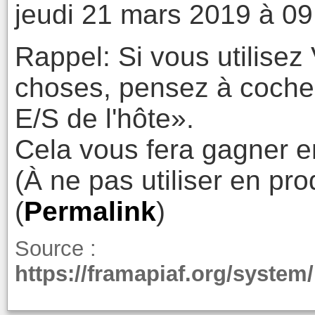
jeudi 21 mars 2019 à 09
Rappel: Si vous utilisez
choses, pensez à cocher 
E/S de l'hôte».
Cela vous fera gagner 
(À ne pas utiliser en pro
(
Permalink
)
Source :
https://framapiaf.org/system