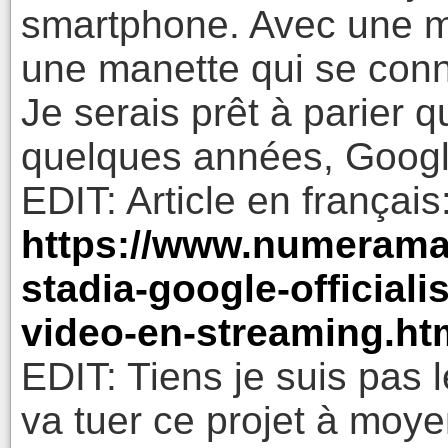
smartphone. Avec une m
une manette qui se conn
Je serais prêt à parier 
quelques années, Google
EDIT: Article en français
https://www.numerama
stadia-google-officiali
video-en-streaming.ht
EDIT: Tiens je suis pas 
va tuer ce projet à moye