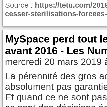
Source :
https://tetu.com/20
cesser-sterilisations-forcees
MySpace perd tout le
avant 2016 - Les Nu
mercredi 20 mars 2019 
La pérennité des gros ac
absolument pas garantie
Et quand ce ne sont pas