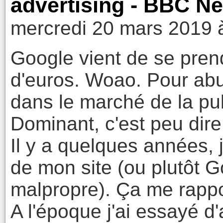
advertising - BBC N
mercredi 20 mars 2019 
Google vient de se pren
d'euros. Woao. Pour abu
dans le marché de la pub
Dominant, c'est peu dire
Il y a quelques années,
de mon site (ou plutôt 
malpropre). Ça me rappo
A l'époque j'ai essayé d