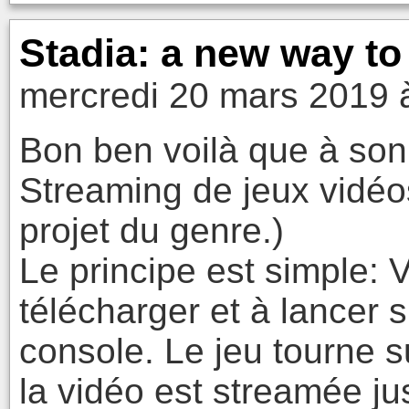
Stadia: a new way to
mercredi 20 mars 2019 
Bon ben voilà que à son
Streaming de jeux vidéos.
projet du genre.)
Le principe est simple: 
télécharger et à lancer s
console. Le jeu tourne s
la vidéo est streamée jus