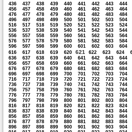
436
437
438
439
440
441
442
443
444
456
457
458
459
460
461
462
463
464
476
477
478
479
480
481
482
483
484
496
497
498
499
500
501
502
503
504
516
517
518
519
520
521
522
523
524
536
537
538
539
540
541
542
543
544
556
557
558
559
560
561
562
563
564
576
577
578
579
580
581
582
583
584
596
597
598
599
600
601
602
603
604
621
616
617
618
619
620
622
623
624
636
637
638
639
640
641
642
643
644
656
657
658
659
660
661
662
663
664
676
677
678
679
680
681
682
683
684
696
697
698
699
700
701
702
703
704
716
717
718
719
720
721
722
723
724
736
737
738
739
740
741
742
743
744
756
757
758
759
760
761
762
763
764
776
777
778
779
780
781
782
783
784
796
797
798
799
800
801
802
803
804
816
817
818
819
820
821
822
823
824
836
837
838
839
840
841
842
843
844
856
857
858
859
860
861
862
863
864
876
877
878
879
880
881
882
883
884
896
897
898
899
900
901
902
903
904