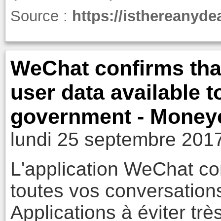
Source :
https://isthereanyde
WeChat confirms that
user data available 
government - Money
lundi 25 septembre 201
L'application WeChat con
toutes vos conversations
Applications à éviter tr