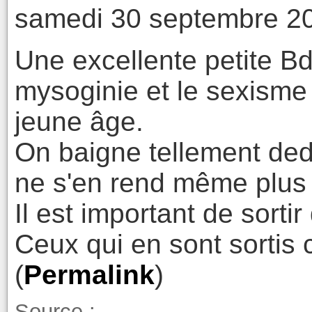
samedi 30 septembre 20
Une excellente petite B
mysoginie et le sexisme 
jeune âge.
On baigne tellement ded
ne s'en rend même plus
Il est important de sortir
Ceux qui en sont sortis 
(
Permalink
)
Source :