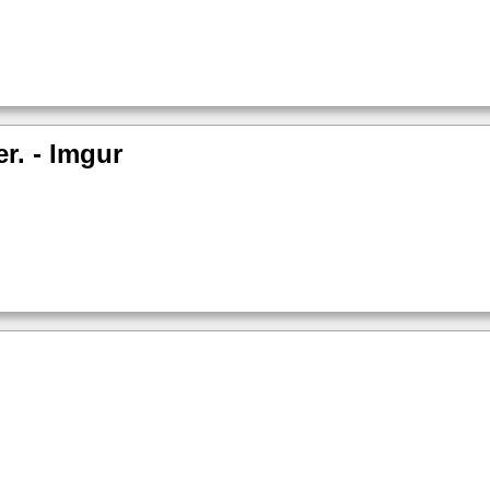
r. - Imgur