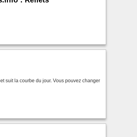
e et suit la courbe du jour. Vous pouvez changer