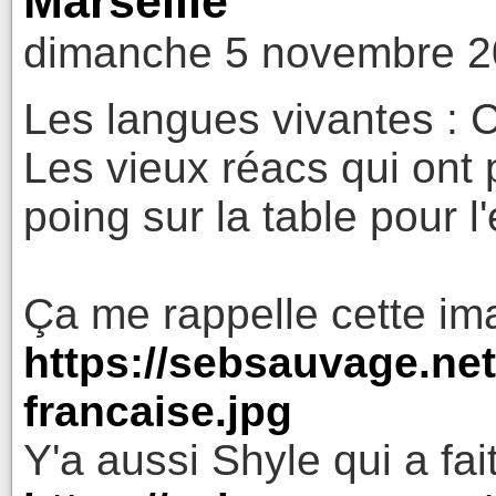
Marseille
dimanche 5 novembre 2
Les langues vivantes :
Les vieux réacs qui ont
poing sur la table pour 
Ça me rappelle cette im
https://sebsauvage.net
francaise.jpg
Y'a aussi Shyle qui a fait