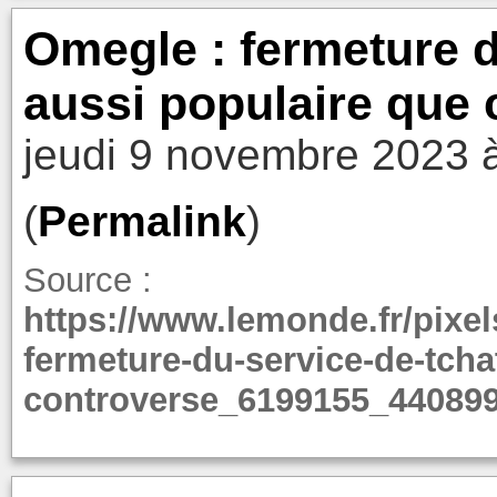
Omegle : fermeture d
aussi populaire que 
jeudi 9 novembre 2023 
(
Permalink
)
Source :
https://www.lemonde.fr/pixel
fermeture-du-service-de-tcha
controverse_6199155_440899