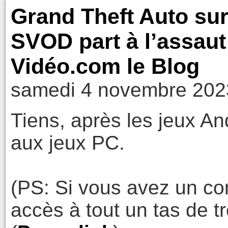
Grand Theft Auto sur 
SVOD part à l’assaut
Vidéo.com le Blog
samedi 4 novembre 202
Tiens, après les jeux And
aux jeux PC.
(PS: Si vous avez un co
accès à tout un tas de t