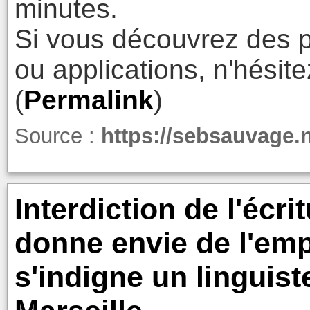
minutes.
Si vous découvrez des p
ou applications, n'hésit
(
Permalink
)
Source :
https://sebsauvage.
Interdiction de l'écri
donne envie de l'emp
s'indigne un linguiste