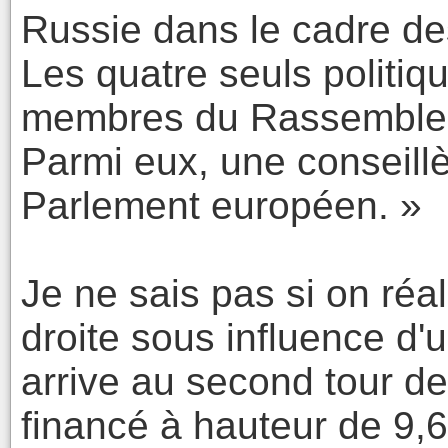
Russie dans le cadre de
Les quatre seuls politiqu
membres du Rassemblemen
Parmi eux, une conseill
Parlement européen. »
Je ne sais pas si on réal
droite sous influence d'
arrive au second tour des
financé à hauteur de 9,6