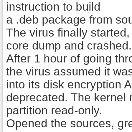
instruction to build
a .deb package from sou
The virus finally starte
core dump and crashed.
After 1 hour of going th
the virus assumed it wa
into its disk encryption A
deprecated. The kernel 
partition read-only.
Opened the sources, gre