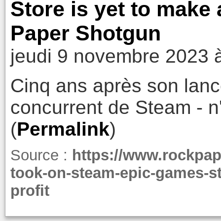
Store is yet to make 
Paper Shotgun
jeudi 9 novembre 2023 
Cinq ans après son lanc
concurrent de Steam - n'
(
Permalink
)
Source :
https://www.rockpape
took-on-steam-epic-games-st
profit