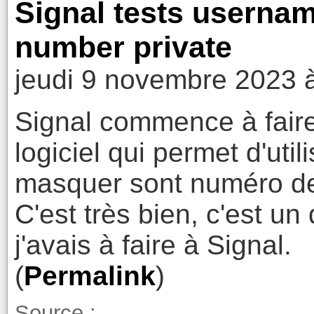
Signal tests userna
number private
jeudi 9 novembre 2023 
Signal commence à faire
logiciel qui permet d'uti
masquer sont numéro de
C'est très bien, c'est u
j'avais à faire à Signal.
(
Permalink
)
Source :