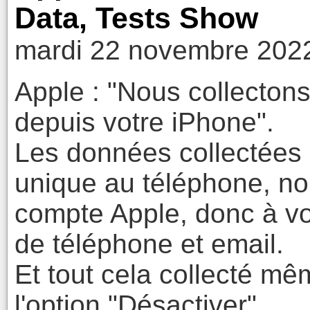
Data, Tests Show
mardi 22 novembre 2022
Apple : "Nous collecto
depuis votre iPhone".
Les données collectées :
unique au téléphone, non
compte Apple, donc à v
de téléphone et email.
Et tout cela collecté m
l'option "Désactiver".