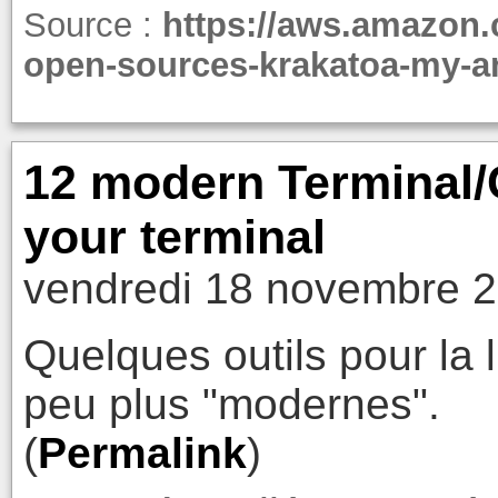
Source :
https://aws.amazon.
open-sources-krakatoa-my-
12 modern Terminal/C
your terminal
vendredi 18 novembre 2
Quelques outils pour la
peu plus "modernes".
(
Permalink
)