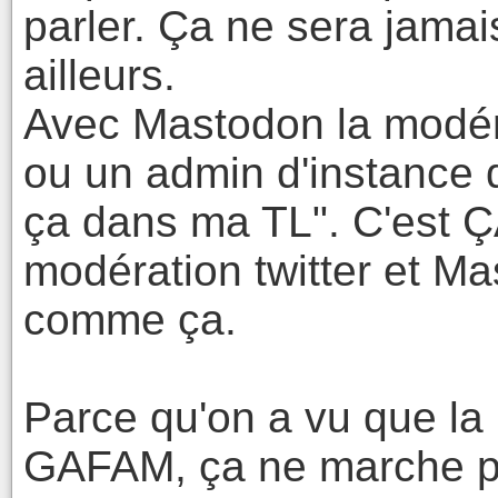
parler. Ça ne sera jamai
ailleurs.
Avec Mastodon la modérat
ou un admin d'instance 
ça dans ma TL". C'est ÇA
modération twitter et Mas
comme ça.
Parce qu'on a vu que la
GAFAM, ça ne marche pa