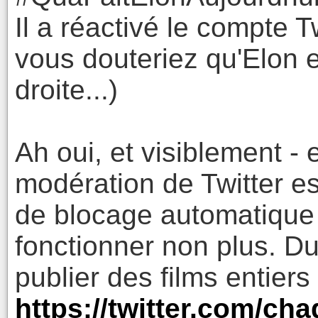
Il a réactivé le compte 
vous douteriez qu'Elon 
droite...)
Ah oui, et visiblement - 
modération de Twitter es
de blocage automatique
fonctionner non plus. D
publier des films entiers 
https://twitter.com/c