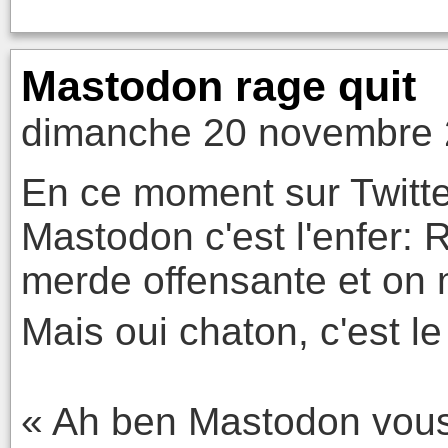
Mastodon rage quit
dimanche 20 novembre 
En ce moment sur Twitt
Mastodon c'est l'enfer: 
merde offensante et on m
Mais oui chaton, c'est le
« Ah ben Mastodon vous 