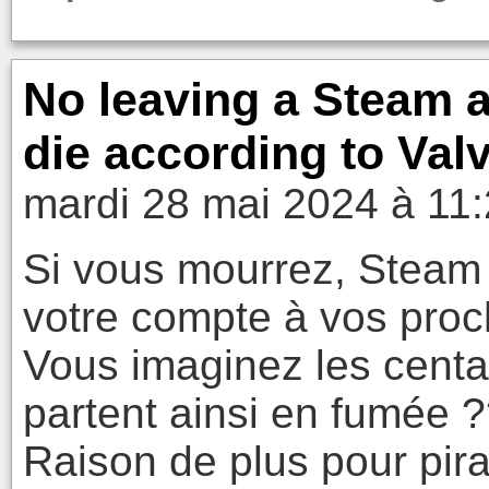
No leaving a Steam ac
die according to Va
mardi 28 mai 2024 à 11
Si vous mourrez, Steam 
votre compte à vos proch
Vous imaginez les centai
partent ainsi en fumée 
Raison de plus pour pira