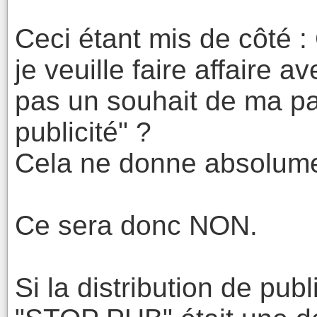
Ceci étant mis de côté
je veuille faire affaire 
pas un souhait de ma pa
publicité" ?
Cela ne donne absolume
Ce sera donc NON.
Si la distribution de pub