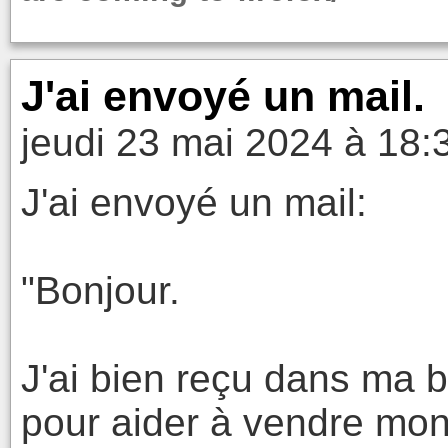
J'ai envoyé un mail.
jeudi 23 mai 2024 à 18:
J'ai envoyé un mail:
"Bonjour.
J'ai bien reçu dans ma bo
pour aider à vendre mon