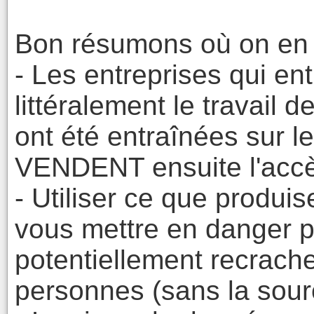
Bon résumons où on en e
- Les entreprises qui en
littéralement le travail 
ont été entraînées sur le 
VENDENT ensuite l'accè
- Utiliser ce que produi
vous mettre en danger p
potentiellement recracher
personnes (sans la sourc