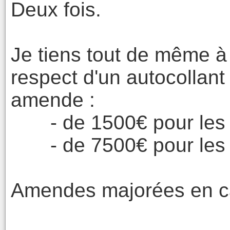
Deux fois.
Je tiens tout de même à
respect d'un autocollan
amende :
- de 1500€ pour les 
- de 7500€ pour les 
Amendes majorées en ca