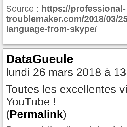
Source :
https://professional-
troublemaker.com/2018/03/25
language-from-skype/
DataGueule
lundi 26 mars 2018 à 13
Toutes les excellentes 
YouTube !
(
Permalink
)