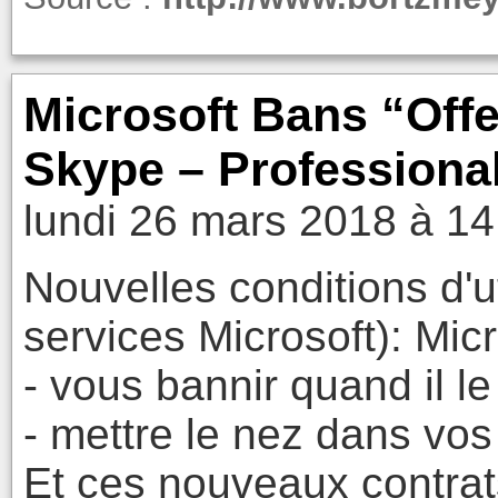
Microsoft Bans “Off
Skype – Professiona
lundi 26 mars 2018 à 14
Nouvelles conditions d'u
services Microsoft): Micr
- vous bannir quand il le
- mettre le nez dans vos
Et ces nouveaux contrats