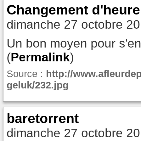
Changement d'heure
dimanche 27 octobre 20
Un bon moyen pour s'en 
(
Permalink
)
Source :
http://www.afleurd
geluk/232.jpg
baretorrent
dimanche 27 octobre 20