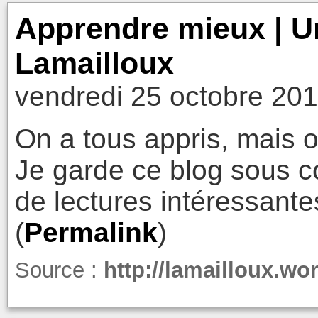
Apprendre mieux | U
Lamailloux
vendredi 25 octobre 201
On a tous appris, mais 
Je garde ce blog sous coud
de lectures intéressante
(
Permalink
)
Source :
http://lamailloux.w