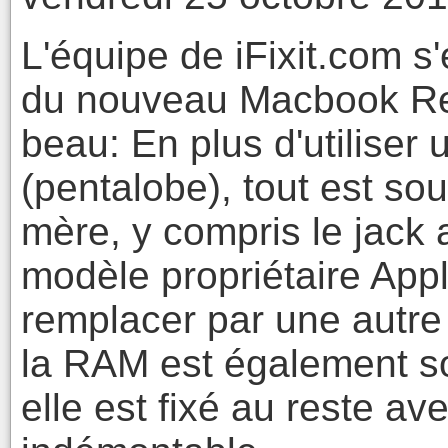
L'équipe de iFixit.com 
du nouveau Macbook Ret
beau: En plus d'utiliser 
(pentalobe), tout est so
mère, y compris le jack
modèle propriétaire App
remplacer par une autr
la RAM est également so
elle est fixé au reste ave