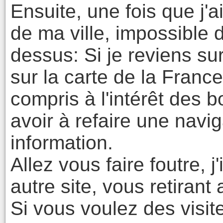
Ensuite, une fois que j'
de ma ville, impossible
dessus: Si je reviens s
sur la carte de la France
compris à l'intérêt des 
avoir à refaire une navi
information.
Allez vous faire foutre, j
autre site, vous retirant a
Si vous voulez des visiteu