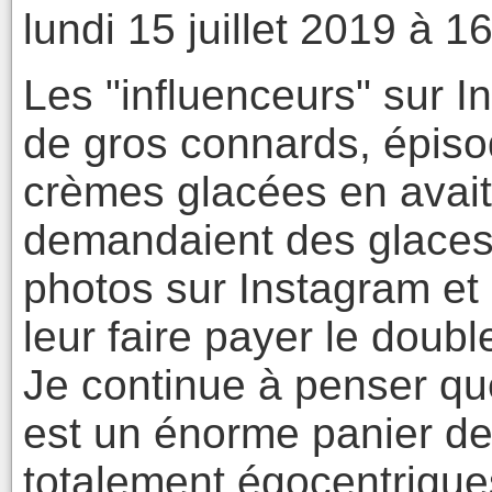
lundi 15 juillet 2019 à 1
Les "influenceurs" sur 
de gros connards, épis
crèmes glacées en avait
demandaient des glaces
photos sur Instagram et a
leur faire payer le doubl
Je continue à penser qu
est un énorme panier de 
totalement égocentriqu