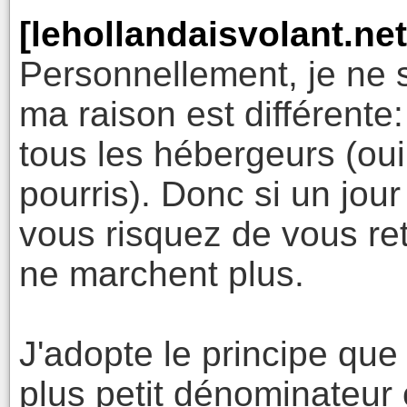
[lehollandaisvolant.net
Personnellement, je ne 
ma raison est différente
tous les hébergeurs (oui
pourris). Donc si un jou
vous risquez de vous re
ne marchent plus.
J'adopte le principe que 
plus petit dénominateu