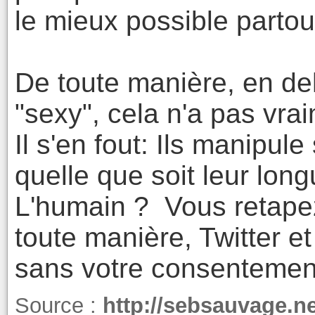
le mieux possible partou
De toute manière, en de
"sexy", cela n'a pas vrai
Il s'en fout: Ils manipu
quelle que soit leur long
L'humain ? Vous retape
toute manière, Twitter e
sans votre consentemen
Source :
http://sebsauvage.n