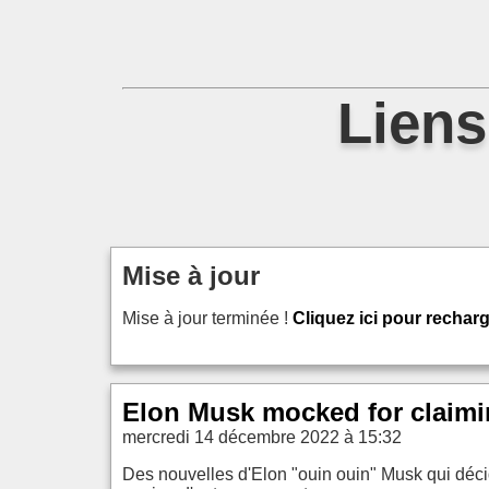
Liens
Mise à jour
Mise à jour terminée !
Cliquez ici pour recharg
Elon Musk mocked for claimin
mercredi 14 décembre 2022 à 15:32
Des nouvelles d'Elon "ouin ouin" Musk qui décidém