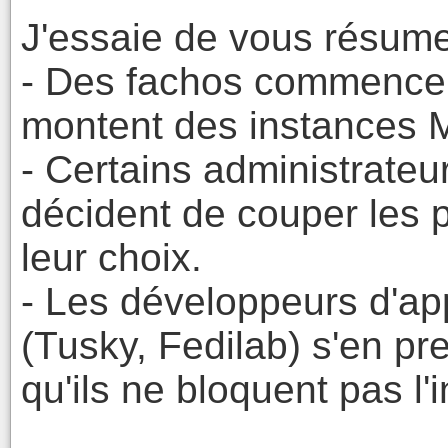
J'essaie de vous résume
- Des fachos commencent
montent des instances
- Certains administrate
décident de couper les 
leur choix.
- Les développeurs d'ap
(Tusky, Fedilab) s'en pr
qu'ils ne bloquent pas l