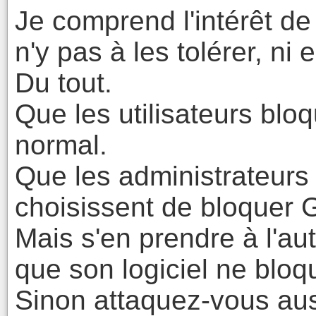
Je comprend l'intérêt de l
n'y pas à les tolérer, ni 
Du tout.
Que les utilisateurs blo
normal.
Que les administrateurs
choisissent de bloquer GA
Mais s'en prendre à l'au
que son logiciel ne bloq
Sinon attaquez-vous auss