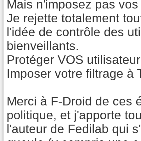
Mais n'imposez pas vos 
Je rejette totalement tou
l'idée de contrôle des ut
bienveillants.
Protéger VOS utilisateu
Imposer votre filtrage
Merci à F-Droid de ces é
politique, et j'apporte t
l'auteur de Fedilab qui s