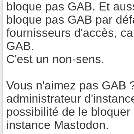
bloque pas GAB. Et aussi
bloque pas GAB par défa
fournisseurs d'accès, c
GAB.
C'est un non-sens.
Vous n'aimez pas GAB ? 
administrateur d'instance
possibilité de le bloquer
instance Mastodon.