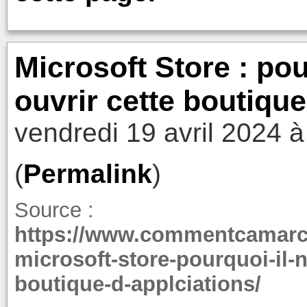
Microsoft Store : pou
ouvrir cette boutique
vendredi 19 avril 2024 à
(
Permalink
)
Source :
https://www.commentcamarch
microsoft-store-pourquoi-il-n
boutique-d-applciations/