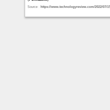
Source :
https://www.technologyreview.com/2022/07/15