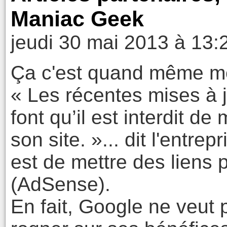
Maniac Geek
jeudi 30 mai 2013 à 13:
Ça c'est quand même m
« Les récentes mises à 
font qu’il est interdit de
son site. »... dit l'entrep
est de mettre des liens p
(AdSense).
En fait, Google ne veut 