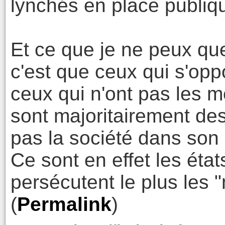
lynchés en place publiqu
Et ce que je ne peux que
c'est que ceux qui s'opp
ceux qui n'ont pas les 
sont majoritairement des
pas la société dans son 
Ce sont en effet les état
persécutent le plus les "
(
Permalink
)