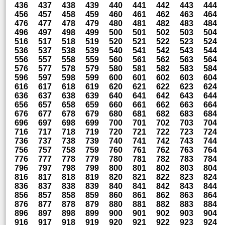
436
437
438
439
440
441
442
443
444
456
457
458
459
460
461
462
463
464
476
477
478
479
480
481
482
483
484
496
497
498
499
500
501
502
503
504
516
517
518
519
520
521
522
523
524
536
537
538
539
540
541
542
543
544
556
557
558
559
560
561
562
563
564
576
577
578
579
580
581
582
583
584
596
597
598
599
600
601
602
603
604
616
617
618
619
620
621
622
623
624
636
637
638
639
640
641
642
643
644
656
657
658
659
660
661
662
663
664
676
677
678
679
680
681
682
683
684
696
697
698
699
700
701
702
703
704
716
717
718
719
720
721
722
723
724
736
737
738
739
740
741
742
743
744
756
757
758
759
760
761
762
763
764
776
777
778
779
780
781
782
783
784
796
797
798
799
800
801
802
803
804
816
817
818
819
820
821
822
823
824
836
837
838
839
840
841
842
843
844
856
857
858
859
860
861
862
863
864
876
877
878
879
880
881
882
883
884
896
897
898
899
900
901
902
903
904
916
917
918
919
920
921
922
923
924