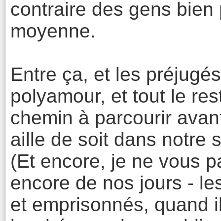
contraire des gens bien 
moyenne.
Entre ça, et les préjugés
polyamour, et tout le re
chemin à parcourir avant
aille de soit dans notre 
(Et encore, je ne vous p
encore de nos jours - l
et emprisonnés, quand i