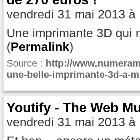
vendredi 31 mai 2013 à
Une imprimante 3D qui n
(
Permalink
)
Source :
http://www.numeram
une-belle-imprimante-3d-a-m
Youtify - The Web Mu
vendredi 31 mai 2013 à