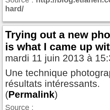
hard/
Trying out a new pho
is what I came up wit
mardi 11 juin 2013 à 15
Une technique photogra
résultats intéressants.
(
Permalink
)
Source :