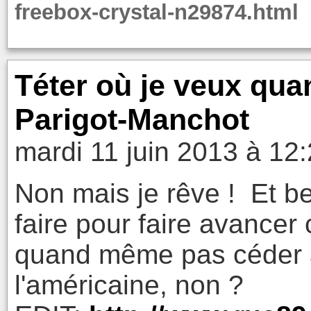
freebox-crystal-n29874.html
Téter où je veux qua
Parigot-Manchot
mardi 11 juin 2013 à 12
Non mais je rêve ! Et be
faire pour faire avancer
quand même pas céder à
l'américaine, non ?