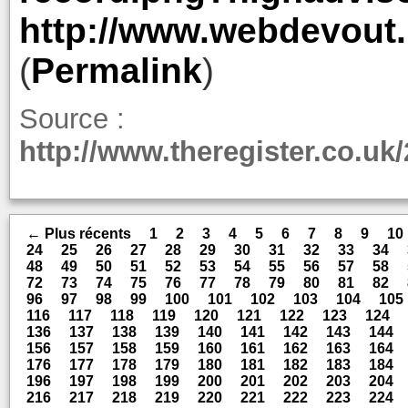
http://www.webdevout.
(
Permalink
)
Source :
http://www.theregister.co.uk
← Plus récents
1
2
3
4
5
6
7
8
9
10
24
25
26
27
28
29
30
31
32
33
34
48
49
50
51
52
53
54
55
56
57
58
72
73
74
75
76
77
78
79
80
81
82
96
97
98
99
100
101
102
103
104
105
116
117
118
119
120
121
122
123
124
136
137
138
139
140
141
142
143
144
156
157
158
159
160
161
162
163
164
176
177
178
179
180
181
182
183
184
196
197
198
199
200
201
202
203
204
216
217
218
219
220
221
222
223
224