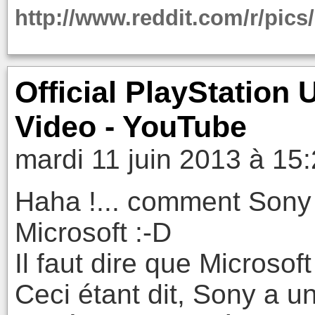
http://www.reddit.com/r/pi
Official PlayStation
Video - YouTube
mardi 11 juin 2013 à 15
Haha !... comment Sony 
Microsoft :-D
Il faut dire que Microsoft
Ceci étant dit, Sony a u