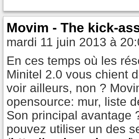
Movim - The kick-ass
mardi 11 juin 2013 à 20
En ces temps où les rés
Minitel 2.0 vous chient d
voir ailleurs, non ? Mov
opensource: mur, liste d
Son principal avantage ?
pouvez utiliser un des 