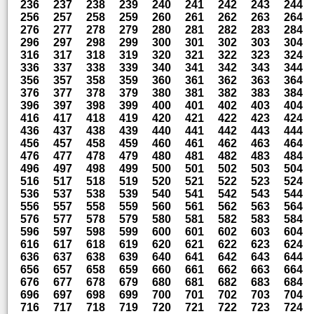
236
237
238
239
240
241
242
243
244
256
257
258
259
260
261
262
263
264
276
277
278
279
280
281
282
283
284
296
297
298
299
300
301
302
303
304
316
317
318
319
320
321
322
323
324
336
337
338
339
340
341
342
343
344
356
357
358
359
360
361
362
363
364
376
377
378
379
380
381
382
383
384
396
397
398
399
400
401
402
403
404
416
417
418
419
420
421
422
423
424
436
437
438
439
440
441
442
443
444
456
457
458
459
460
461
462
463
464
476
477
478
479
480
481
482
483
484
496
497
498
499
500
501
502
503
504
516
517
518
519
520
521
522
523
524
536
537
538
539
540
541
542
543
544
556
557
558
559
560
561
562
563
564
576
577
578
579
580
581
582
583
584
596
597
598
599
600
601
602
603
604
616
617
618
619
620
621
622
623
624
636
637
638
639
640
641
642
643
644
656
657
658
659
660
661
662
663
664
676
677
678
679
680
681
682
683
684
696
697
698
699
700
701
702
703
704
716
717
718
719
720
721
722
723
724