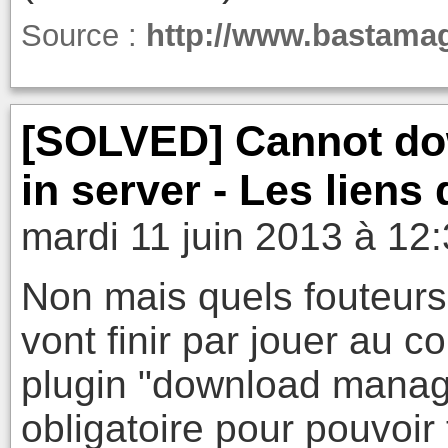
Source :
http://www.bastamag
[SOLVED] Cannot do
in server - Les liens
mardi 11 juin 2013 à 12
Non mais quels fouteurs 
vont finir par jouer au
plugin "download manag
obligatoire pour pouvoir 