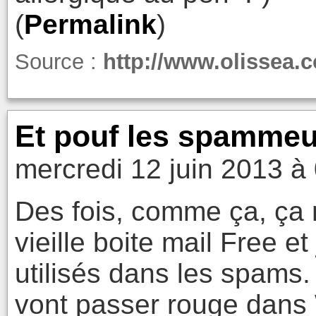
(
Permalink
)
Source :
http://www.olissea
Et pouf les spammeu
mercredi 12 juin 2013 à
Des fois, comme ça, ça
vieille boite mail Free 
utilisés dans les spams.
vont passer rouge dans