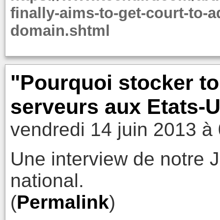
finally-aims-to-get-court-to-
domain.shtml
"Pourquoi stocker to
serveurs aux Etats-U
vendredi 14 juin 2013 à
Une interview de notre
national.
(
Permalink
)