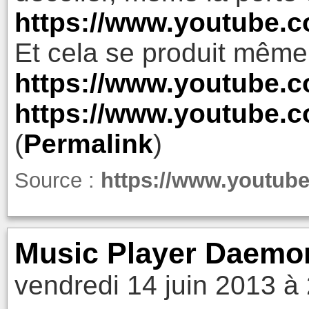
https://www.youtube.
Et cela se produit même
https://www.youtube
https://www.youtube.c
(
Permalink
)
Source :
https://www.youtu
Music Player Daemon
vendredi 14 juin 2013 à