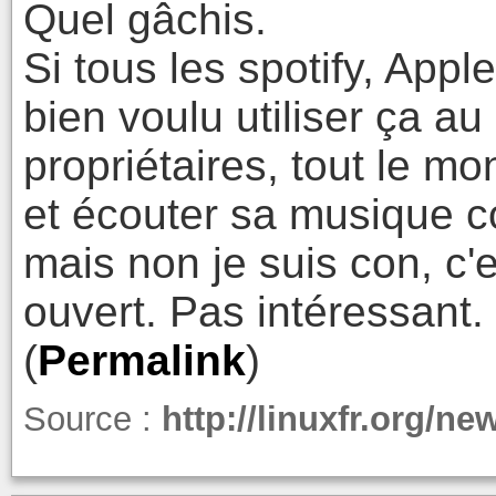
Quel gâchis.
Si tous les spotify, Appl
bien voulu utiliser ça au
propriétaires, tout le 
et écouter sa musique 
mais non je suis con, c'e
ouvert. Pas intéressant
(
Permalink
)
Source :
http://linuxfr.org/