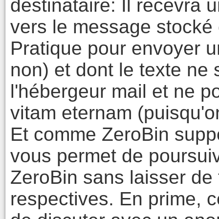
destinataire: Il recevra 
vers le message stocké
Pratique pour envoyer
non) et dont le texte ne 
l'hébergeur mail et ne p
vitam eternam (puisqu'on 
Et comme ZeroBin suppor
vous permet de poursuiv
ZeroBin sans laisser de 
respectives. En prime, 