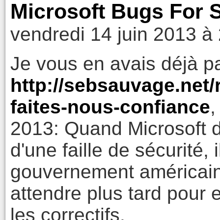
Microsoft Bugs For 
vendredi 14 juin 2013 à
Je vous en avais déjà p
http://sebsauvage.net/
faites-nous-confiance
,
2013: Quand Microsoft d
d'une faille de sécurité, 
gouvernement américain
attendre plus tard pour e
les correctifs.