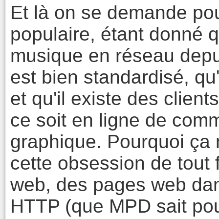
Et là on se demande po
populaire, étant donné qu
musique en réseau depui
est bien standardisé, qu
et qu'il existe des clien
ce soit en ligne de co
graphique. Pourquoi ça
cette obsession de tout f
web, des pages web dan
HTTP (que MPD sait pour