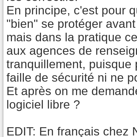
En principe, c'est pour
"bien" se protéger avant 
mais dans la pratique ce
aux agences de renseig
tranquillement, puisque 
faille de sécurité ni ne 
Et après on me demande 
logiciel libre ?
EDIT: En français chez