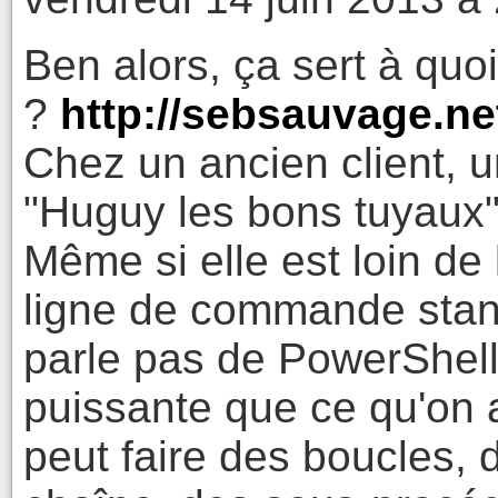
Ben alors, ça sert à quo
?
http://sebsauvage.ne
Chez un ancien client, u
"Huguy les bons tuyaux" 
Même si elle est loin de
ligne de commande stan
parle pas de PowerShell)
puissante que ce qu'on 
peut faire des boucles,