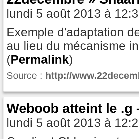
lundi 5 août 2013 à 12:
Exemple d'adaptation de
au lieu du mécanisme in
(
Permalink
)
Source :
http://www.22decembr
Weboob atteint le .g 
lundi 5 août 2013 à 12: