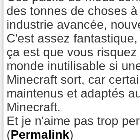
des tonnes de choses à 
industrie avancée, nouv
C'est assez fantastique,
ça est que vous risquez
monde inutilisable si un
Minecraft sort, car certa
maintenus et adaptés au
Minecraft.
Et je n'aime pas trop p
(
Permalink
)