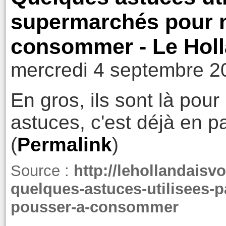
supermarchés pour 
consommer - Le Holl
mercredi 4 septembre 2
En gros, ils sont là pour
astuces, c'est déjà en pa
(
Permalink
)
Source :
http://lehollandaisv
quelques-astuces-utilisees-
pousser-a-consommer