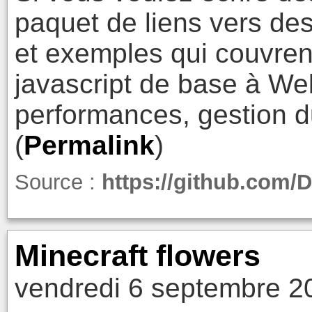
paquet de liens vers des 
et exemples qui couvren
javascript de base à W
performances, gestion du 
(
Permalink
)
Source :
https://github.com/
Minecraft flowers
vendredi 6 septembre 2