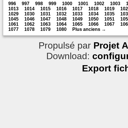
996
997
998
999
1000
1001
1002
1003
1013
1014
1015
1016
1017
1018
1019
102
1029
1030
1031
1032
1033
1034
1035
103
1045
1046
1047
1048
1049
1050
1051
105
1061
1062
1063
1064
1065
1066
1067
106
1077
1078
1079
1080
Plus anciens →
Propulsé par
Projet 
Download:
configu
Export fic