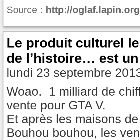
Source :
http://oglaf.lapin.org
Le produit culturel 
de l’histoire… est un
lundi 23 septembre 2013
Woao. 1 milliard de chiff
vente pour GTA V.
Et après les maisons de 
Bouhou bouhou, les ven