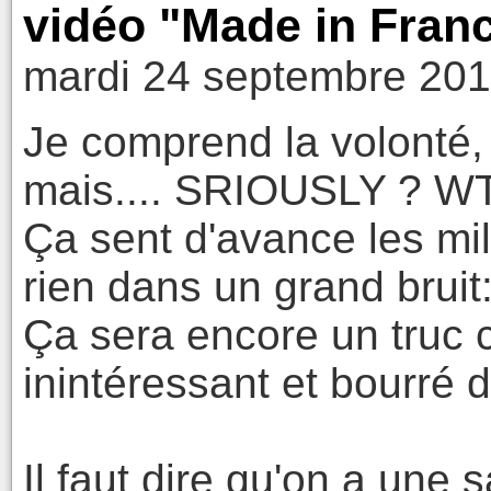
vidéo "Made in Fran
mardi 24 septembre 201
Je comprend la volonté,
mais.... SRIOUSLY ? W
Ça sent d'avance les mil
rien dans un grand bruit
Ça sera encore un truc 
inintéressant et bourré
Il faut dire qu'on a une 