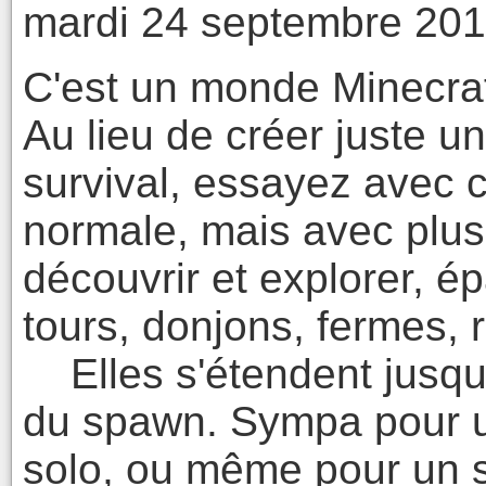
mardi 24 septembre 201
C'est un monde Minecraf
Au lieu de créer juste 
survival, essayez avec c
normale, mais avec plus
découvrir et explorer, é
tours, donjons, fermes, ru
Elles s'étendent jusqu
du spawn. Sympa pour u
solo, ou même pour un s