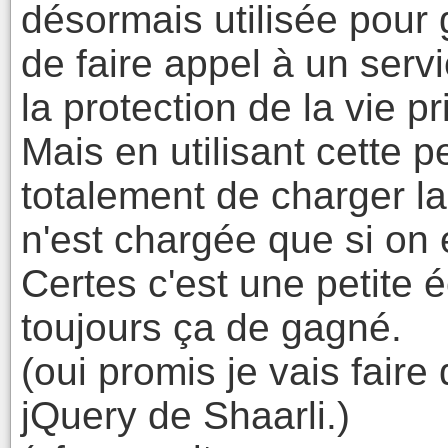
désormais utilisée pour
de faire appel à un serv
la protection de la vie pr
Mais en utilisant cette pe
totalement de charger la
n'est chargée que si on 
Certes c'est une petite 
toujours ça de gagné.
(oui promis je vais fair
jQuery de Shaarli.)