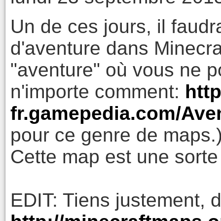
Un de ces jours, il faud
d'aventure dans Minecraf
"aventure" où vous ne p
n'importe comment:
http
fr.gamepedia.com/Ave
pour ce genre de maps.
Cette map est une sorte 
EDIT: Tiens justement, 