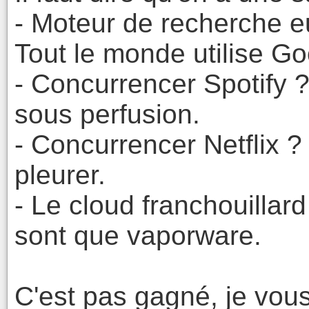
- Moteur de recherche e
Tout le monde utilise Go
- Concurrencer Spotify
sous perfusion.
- Concurrencer Netflix ?
pleurer.
- Le cloud franchouilla
sont que vaporware.
C'est pas gagné, je vous