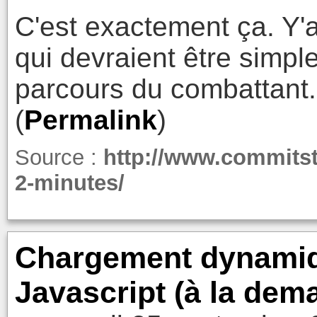
C'est exactement ça. Y
qui devraient être simpl
parcours du combattant.
(
Permalink
)
Source :
http://www.commitst
2-minutes/
Chargement dynamiqu
Javascript (à la dem