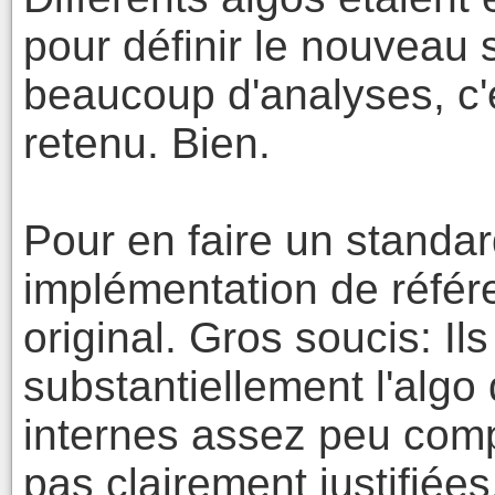
pour définir le nouveau
beaucoup d'analyses, c'e
retenu. Bien.
Pour en faire un standa
implémentation de référ
original. Gros soucis: Il
substantiellement l'algo 
internes assez peu compr
pas clairement justifiées