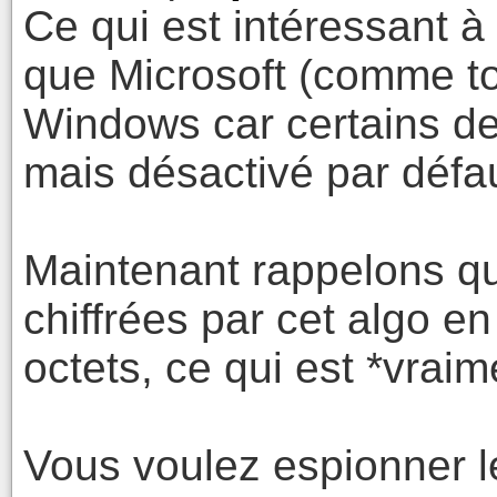
Ce qui est intéressant à 
que Microsoft (comme tou
Windows car certains de
mais désactivé par défau
Maintenant rappelons qu
chiffrées par cet algo 
octets, ce qui est *vraim
Vous voulez espionner 