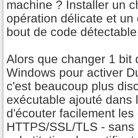
machine ? Installer un c
opération délicate et un
bout de code détectable
Alors que changer 1 bit 
Windows pour activer D
c'est beaucoup plus dis
exécutable ajouté dans 
d'écouter facilement le
HTTPS/SSL/TLS - sans m