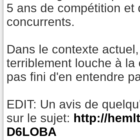
5 ans de compétition et
concurrents.
Dans le contexte actuel,
terriblement louche à l
pas fini d'en entendre pa
EDIT: Un avis de quelqu
sur le sujet:
http://heml
D6LOBA