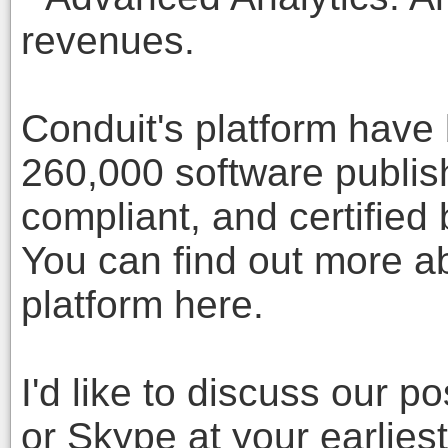
revenues.
Conduit's platform have
260,000 software publi
compliant, and certifie
You can find out more ab
platform here.
I'd like to discuss our p
or Skype at your earlie