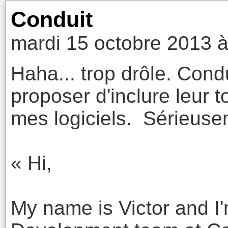
Conduit
mardi 15 octobre 2013 à
Haha... trop drôle. Cond
proposer d'inclure leur
mes logiciels. Sérieuse
« Hi,
My name is Victor and I'