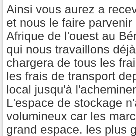
Ainsi vous aurez a recev
et nous le faire parveni
Afrique de l'ouest au Bé
qui nous travaillons déjà
chargera de tous les fr
les frais de transport de
local jusqu'à l'achemine
L'espace de stockage n'
volumineux car les mar
grand espace. les plus 