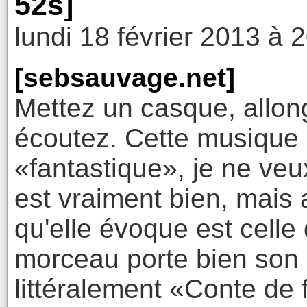
52s]
lundi 18 février 2013 à 
[sebsauvage.net]
Mettez un casque, allon
écoutez. Cette musique e
«fantastique», je ne veu
est vraiment bien, mais
qu'elle évoque est celle
morceau porte bien son 
littéralement «Conte de 