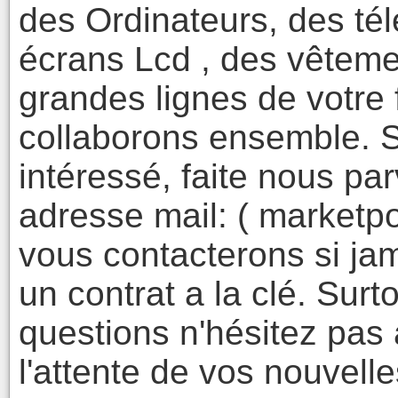
des Ordinateurs, des té
écrans Lcd , des vêtement
grandes lignes de votre 
collaborons ensemble. S
intéressé, faite nous p
adresse mail: ( marketp
vous contacterons si ja
un contrat a la clé. Surt
questions n'hésitez pas
l'attente de vos nouvell