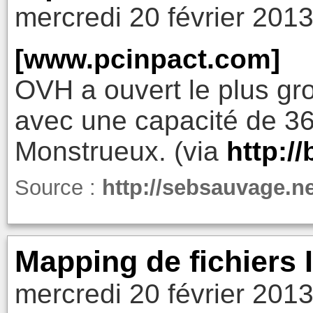
mercredi 20 février 201
[www.pcinpact.com]
OVH a ouvert le plus gr
avec une capacité de 36
Monstrueux. (via
http:/
Source :
http://sebsauvage.
Mapping de fichiers
mercredi 20 février 201