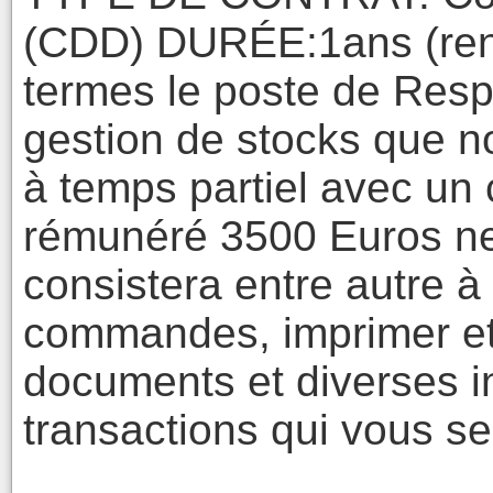
(CDD) DURÉE:1ans (reno
termes le poste de Resp
gestion de stocks que n
à temps partiel avec un
rémunéré 3500 Euros net
consistera entre autre à
commandes, imprimer et
documents et diverses i
transactions qui vous se