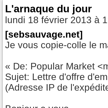
L'arnaque du jour
lundi 18 février 2013 à 
[sebsauvage.net]
Je vous copie-colle le ma
« De: Popular Market <
Sujet: ​Lettre d'offre d'em
(Adresse IP de l'expédit