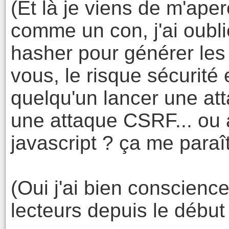
(Et là je viens de m'ape
comme un con, j'ai oubli
hasher pour générer les
vous, le risque sécurité 
quelqu'un lancer une att
une attaque CSRF... ou 
javascript ? ça me paraît
(Oui j'ai bien conscienc
lecteurs depuis le début 