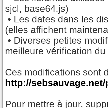
sjcl, base64.js)
• Les dates dans les dis
(elles affichent maintena
• Diverses petites modif
meilleure vérification du 
Ces modifications sont d
http://sebsauvage.net/
Pour mettre à jour, supp