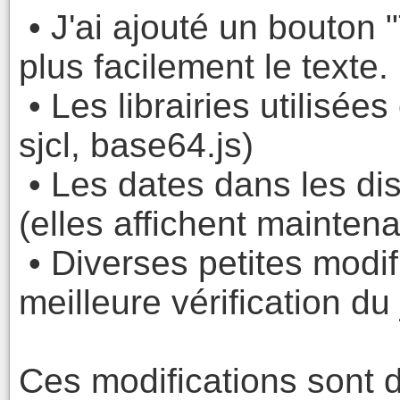
• J'ai ajouté un bouton 
plus facilement le texte.
• Les librairies utilisées
sjcl, base64.js)
• Les dates dans les dis
(elles affichent maintena
• Diverses petites modif
meilleure vérification du 
Ces modifications sont d