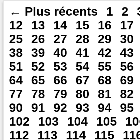
← Plus récents
1
2
12
13
14
15
16
17
25
26
27
28
29
30
38
39
40
41
42
43
51
52
53
54
55
56
64
65
66
67
68
69
77
78
79
80
81
82
90
91
92
93
94
95
102
103
104
105
10
112
113
114
115
11