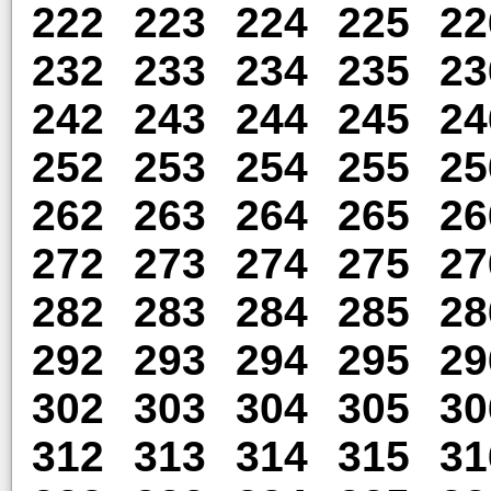
222
223
224
225
22
232
233
234
235
23
242
243
244
245
24
252
253
254
255
25
262
263
264
265
26
272
273
274
275
27
282
283
284
285
28
292
293
294
295
29
302
303
304
305
30
312
313
314
315
31