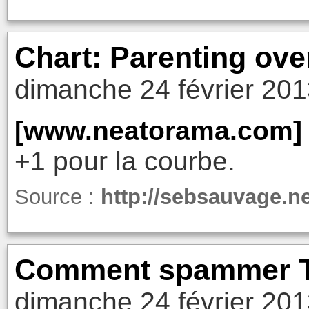
Chart: Parenting ove
dimanche 24 février 201
[www.neatorama.com]
+1 pour la courbe.
Source :
http://sebsauvage.n
Comment spammer T
dimanche 24 février 201