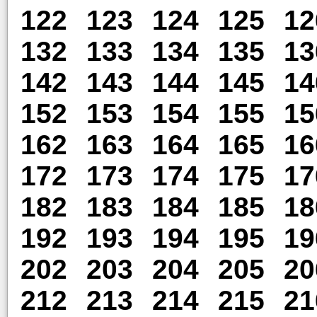
122
123
124
125
12
132
133
134
135
13
142
143
144
145
14
152
153
154
155
15
162
163
164
165
16
172
173
174
175
17
182
183
184
185
18
192
193
194
195
19
202
203
204
205
20
212
213
214
215
21