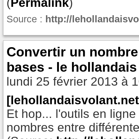
(
Permalink
)
Source :
http://lehollandaisvo
Convertir un nombre 
bases - le hollandais
lundi 25 février 2013 à 
[lehollandaisvolant.net
Et hop... l'outils en lig
nombres entre différente