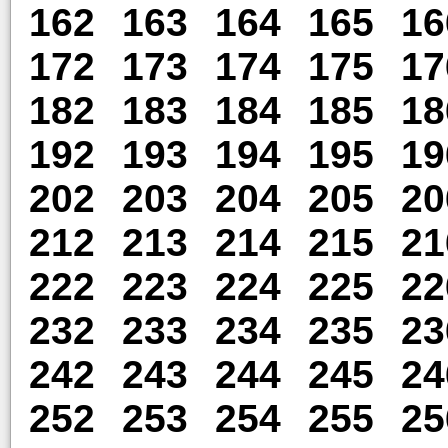
162
163
164
165
16
172
173
174
175
17
182
183
184
185
18
192
193
194
195
19
202
203
204
205
20
212
213
214
215
21
222
223
224
225
22
232
233
234
235
23
242
243
244
245
24
252
253
254
255
25