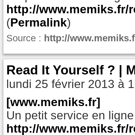
http://www.memiks.fr/r
(
Permalink
)
Source :
http://www.memiks.fr
Read It Yourself ? |
lundi 25 février 2013 à 
[www.memiks.fr]
Un petit service en ligne
http://www.memiks.fr/r