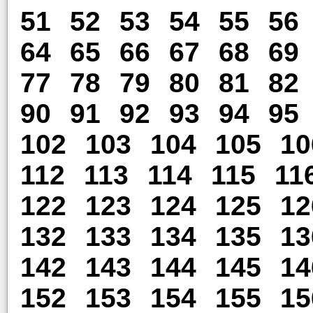
51
52
53
54
55
56
64
65
66
67
68
69
77
78
79
80
81
82
90
91
92
93
94
95
102
103
104
105
10
112
113
114
115
11
122
123
124
125
12
132
133
134
135
13
142
143
144
145
14
152
153
154
155
15