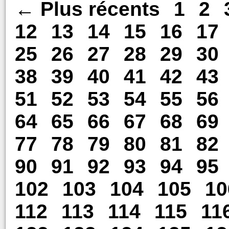
← Plus récents
1
2
12
13
14
15
16
17
25
26
27
28
29
30
38
39
40
41
42
43
51
52
53
54
55
56
64
65
66
67
68
69
77
78
79
80
81
82
90
91
92
93
94
95
102
103
104
105
10
112
113
114
115
11