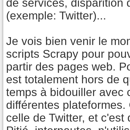
de services, disparition 
(exemple: Twitter)...
Je vois bien venir le mo
scripts Scrapy pour pou
partir des pages web. P
est totalement hors de 
temps à bidouiller avec
différentes plateformes. 
celle de Twitter, et c'est