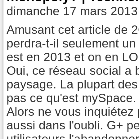
dimanche 17 mars 2013
Amusant cet article de 
perdra-t-il seulement u
est en 2013 et on en LO
Oui, ce réseau social a 
paysage. La plupart de
pas ce qu'est mySpace.
Alors ne vous inquiéte
aussi dans l'oubli. G+ p
utilisateurs l'abandonn