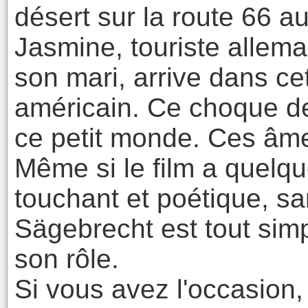
désert sur la route 66 a
Jasmine, touriste allem
son mari, arrive dans c
américain. Ce choque de
ce petit monde. Ces âme
Même si le film a quelqu
touchant et poétique, s
Sägebrecht est tout sim
son rôle.
Si vous avez l'occasion,