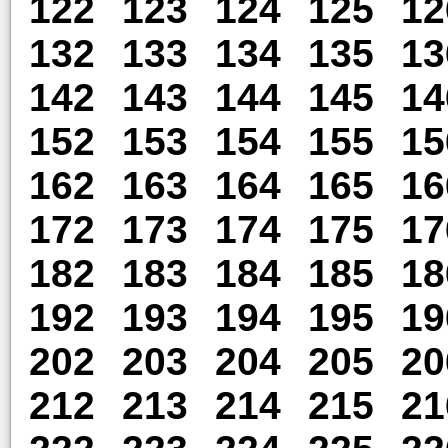
122
123
124
125
12
132
133
134
135
13
142
143
144
145
14
152
153
154
155
15
162
163
164
165
16
172
173
174
175
17
182
183
184
185
18
192
193
194
195
19
202
203
204
205
20
212
213
214
215
21