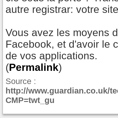
autre registrar: votre sit
Vous avez les moyens d
Facebook, et d'avoir le 
de vos applications.
(
Permalink
)
Source :
http://www.guardian.co.uk/
CMP=twt_gu