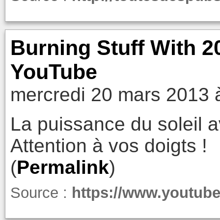
Burning Stuff With 2
YouTube
mercredi 20 mars 2013 
La puissance du soleil a
Attention à vos doigts !
(
Permalink
)
Source :
https://www.youtub