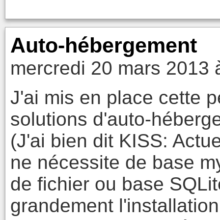
Auto-hébergement
mercredi 20 mars 2013 
J'ai mis en place cette 
solutions d'auto-héberg
(J'ai bien dit KISS: Act
ne nécessite de base m
de fichier ou base SQLit
grandement l'installation.