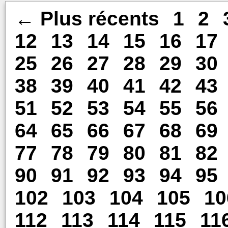
← Plus récents
1
2
12
13
14
15
16
17
25
26
27
28
29
30
38
39
40
41
42
43
51
52
53
54
55
56
64
65
66
67
68
69
77
78
79
80
81
82
90
91
92
93
94
95
102
103
104
105
10
112
113
114
115
11