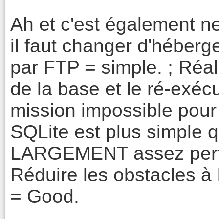
Ah et c'est également ne
il faut changer d'héberge
par FTP = simple. ; Réa
de la base et le ré-exécu
mission impossible pour
SQLite est plus simple 
LARGEMENT assez perfo
Réduire les obstacles à 
= Good.