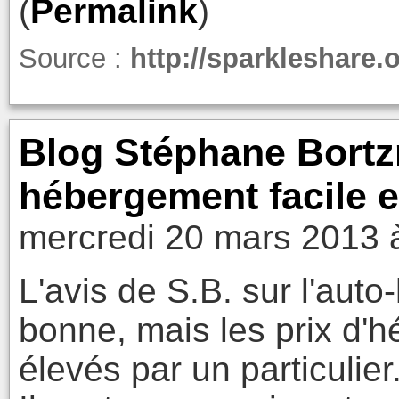
(
Permalink
)
Source :
http://sparkleshare.o
Blog Stéphane Bortz
hébergement facile e
mercredi 20 mars 2013 
L'avis de S.B. sur l'aut
bonne, mais les prix d'
élevés par un particulier