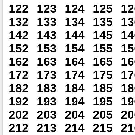
122
123
124
125
12
132
133
134
135
13
142
143
144
145
14
152
153
154
155
15
162
163
164
165
16
172
173
174
175
17
182
183
184
185
18
192
193
194
195
19
202
203
204
205
20
212
213
214
215
21