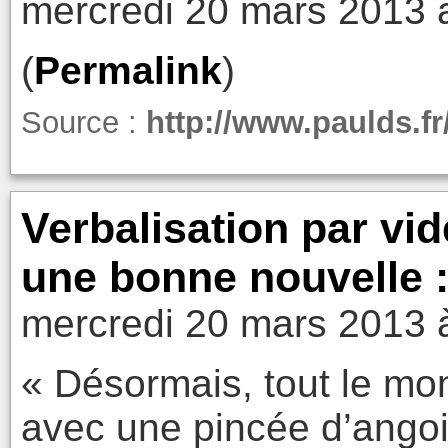
mercredi 20 mars 2013 
(
Permalink
)
Source :
http://www.paulds.fr
Verbalisation par vid
une bonne nouvelle :
mercredi 20 mars 2013 
« Désormais, tout le mo
avec une pincée d’ango