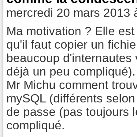
mercredi 20 mars 2013 
Ma motivation ? Elle est 
qu'il faut copier un fichi
beaucoup d'internautes v
déjà un peu compliqué). S
Mr Michu comment trouve
mySQL (différents selon 
de passe (pas toujours 
compliqué.