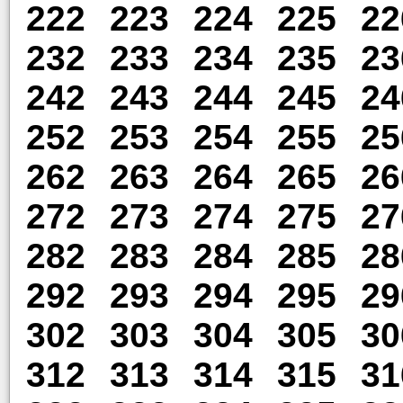
222
223
224
225
22
232
233
234
235
23
242
243
244
245
24
252
253
254
255
25
262
263
264
265
26
272
273
274
275
27
282
283
284
285
28
292
293
294
295
29
302
303
304
305
30
312
313
314
315
31