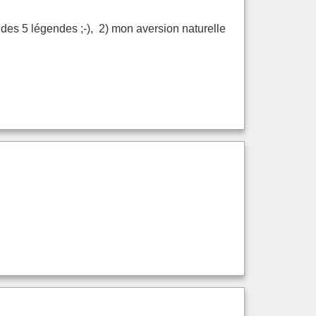
t des 5 légendes ;-), 2) mon aversion naturelle