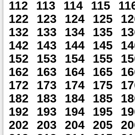
112
113
114
115
11
122
123
124
125
12
132
133
134
135
13
142
143
144
145
14
152
153
154
155
15
162
163
164
165
16
172
173
174
175
17
182
183
184
185
18
192
193
194
195
19
202
203
204
205
20