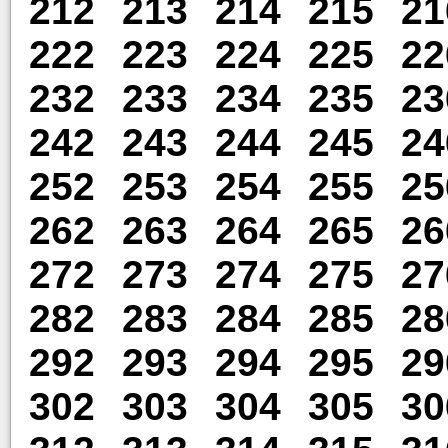
212
213
214
215
21
222
223
224
225
22
232
233
234
235
23
242
243
244
245
24
252
253
254
255
25
262
263
264
265
26
272
273
274
275
27
282
283
284
285
28
292
293
294
295
29
302
303
304
305
30