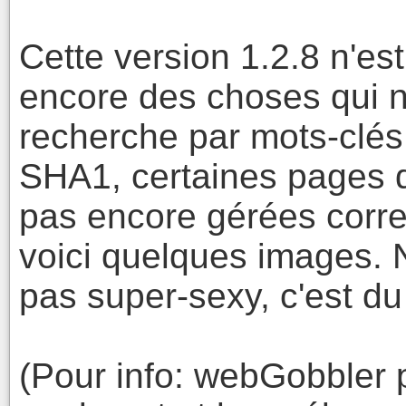
Cette version 1.2.8 n'est
encore des choses qui 
recherche par mots-clés,
SHA1, certaines pages d
pas encore gérées correc
voici quelques images. N
pas super-sexy, c'est du 
(Pour info: webGobbler