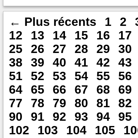
← Plus récents
1
2
12
13
14
15
16
17
25
26
27
28
29
30
38
39
40
41
42
43
51
52
53
54
55
56
64
65
66
67
68
69
77
78
79
80
81
82
90
91
92
93
94
95
102
103
104
105
10